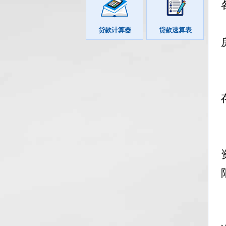
贷款计算器
贷款速算表