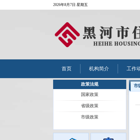
2026年8月7日 星期五
首页
机构简介
工作
政策法规
市
国家政策
省级政策
市级政策